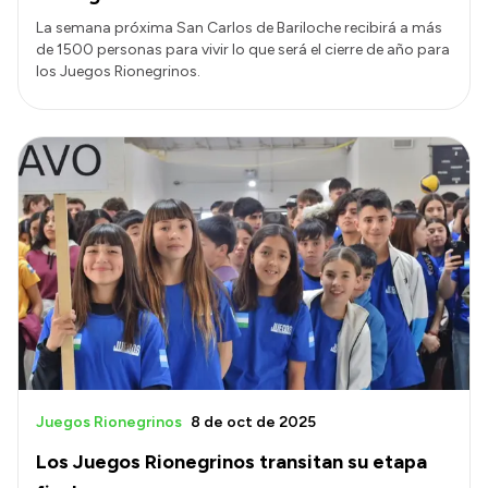
La semana próxima San Carlos de Bariloche recibirá a más
de 1500 personas para vivir lo que será el cierre de año para
los Juegos Rionegrinos.
Juegos Rionegrinos
8 de oct de 2025
Los Juegos Rionegrinos transitan su etapa