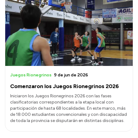
Juegos Rionegrinos
9 de jun de 2026
Comenzaron los Juegos Rionegrinos 2026
Iniciaron los Juegos Rionegrinos 2026 con las fases
clasificatorias correspondientes a la etapa local con
participación de hasta 68 localidades. En este marco, más
de 18.000 estudiantes convencionales y con discapacidad
de toda la provincia se disputarán en distintas disciplinas.