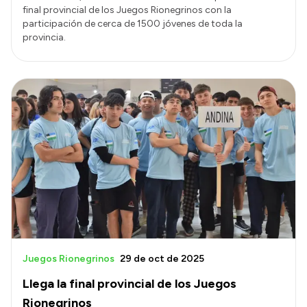
final provincial de los Juegos Rionegrinos con la
participación de cerca de 1500 jóvenes de toda la
provincia.
Juegos Rionegrinos
29 de oct de 2025
Llega la final provincial de los Juegos
Rionegrinos