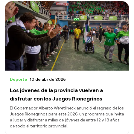
Deporte
10 de abr de 2026
Los jóvenes de la provincia vuelven a
disfrutar con los Juegos Rionegrinos
El Gobernador Alberto Weretilneck anunció el regreso de los
Juegos Rionegrinos para este 2026, un programa que invita
a jugar y disfrutar a miles de jóvenes de entre 12 y 18 años
de todo el territorio provincial.