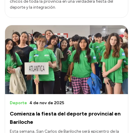
chicos de toda la provincia en una verdadera fiesta del
deporte y la integración.
Deporte
4 de nov de 2025
Comienza la fiesta del deporte provincial en
Bariloche
Esta semana, San Carlos de Bariloche será epicentro de la