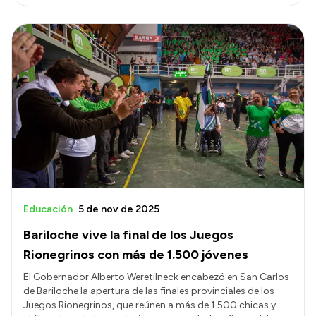
Educación
5 de nov de 2025
Bariloche vive la final de los Juegos
Rionegrinos con más de 1.500 jóvenes
El Gobernador Alberto Weretilneck encabezó en San Carlos
de Bariloche la apertura de las finales provinciales de los
Juegos Rionegrinos, que reúnen a más de 1.500 chicas y