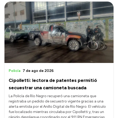
Policía
7 de ago de 2026
Cipolletti: lectora de patentes permitió
secuestrar una camioneta buscada
La Policía de Río Negro recuperó una camioneta que
registraba un pedido de secuestro vigente gracias a una
alerta emitida por el Anillo Digital de Río Negro. El vehículo
fue localizado mientras circulaba por Cipolletti y, tras un
rápido despliegue coordinado por el 911 RN Emergencias,