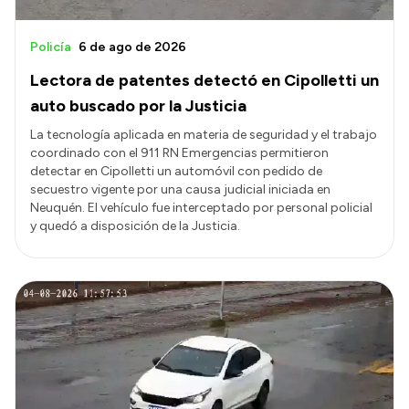
Policía
6 de ago de 2026
Lectora de patentes detectó en Cipolletti un
auto buscado por la Justicia
La tecnología aplicada en materia de seguridad y el trabajo
coordinado con el 911 RN Emergencias permitieron
detectar en Cipolletti un automóvil con pedido de
secuestro vigente por una causa judicial iniciada en
Neuquén. El vehículo fue interceptado por personal policial
y quedó a disposición de la Justicia.