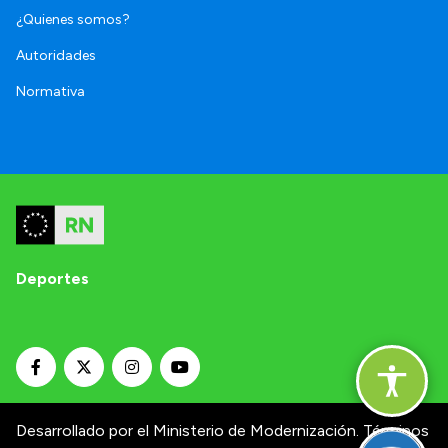
¿Quienes somos?
Autoridades
Normativa
Deportes
Desarrollado por el Ministerio de Modernización.
Términos