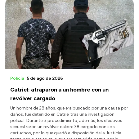
Policía
5 de ago de 2026
Catriel: atraparon a un hombre con un
revólver cargado
Un hombre de 28 años, que era buscado por una causa por
daños, fue detenido en Catriel tras una investigación
policial. Durante el procedimiento, además, los efectivos
secuestraron un revólver calibre 38 cargado con seis
cartuchos, por lo que quedó a disposición de la Justicia