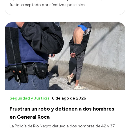
fue interceptado por efectivos policiales.
Seguridad y Justicia
6 de ago de 2026
Frustran un robo y detienen a dos hombres
en General Roca
La Policía de Río Negro detuvo a dos hombres de 42 y 37