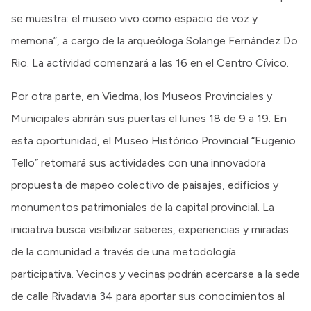
se muestra: el museo vivo como espacio de voz y
memoria”, a cargo de la arqueóloga Solange Fernández Do
Rio. La actividad comenzará a las 16 en el Centro Cívico.
Por otra parte, en Viedma, los Museos Provinciales y
Municipales abrirán sus puertas el lunes 18 de 9 a 19. En
esta oportunidad, el Museo Histórico Provincial “Eugenio
Tello” retomará sus actividades con una innovadora
propuesta de mapeo colectivo de paisajes, edificios y
monumentos patrimoniales de la capital provincial. La
iniciativa busca visibilizar saberes, experiencias y miradas
de la comunidad a través de una metodología
participativa. Vecinos y vecinas podrán acercarse a la sede
de calle Rivadavia 34 para aportar sus conocimientos al