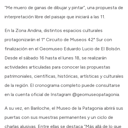
“Me muero de ganas de dibujar y pintar”, una propuesta de
interpretación libre del paisaje que iniciará a las 11.
En la Zona Andina, distintos espacios culturales
protagonizarán el 1° Circuito de Museos 42° Sur con
finalización en el Geomuseo Eduardo Lucio de El Bolsón.
Desde el sábado 16 hasta el lunes 18, se realizarán
actividades articuladas para conocer las propuestas
patrimoniales, científicas, históricas, artísticas y culturales
de la región. El cronograma completo puede consultarse
en la cuenta oficial de Instagram @geomuseopatagonia.
A su vez, en Bariloche, el Museo de la Patagonia abrirá sus
puertas con sus muestras permanentes y un ciclo de
charlas alusivas. Entre ellas se destaca “Más allá de lo que