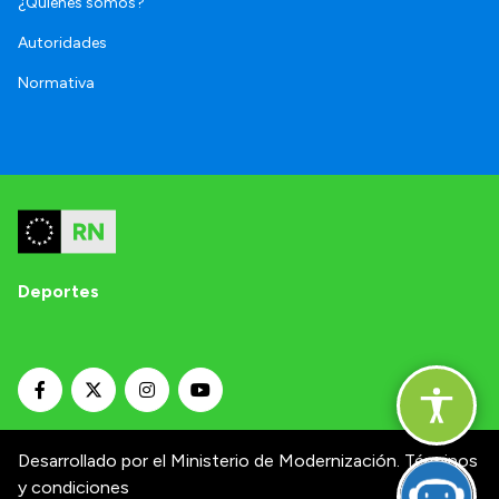
¿Quienes somos?
Autoridades
Normativa
Deportes
Desarrollado por el Ministerio de Modernización.
Términos
y condiciones