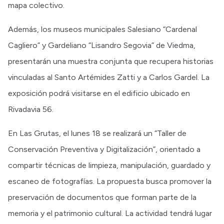
mapa colectivo.
Además, los museos municipales Salesiano “Cardenal
Cagliero” y Gardeliano “Lisandro Segovia” de Viedma,
presentarán una muestra conjunta que recupera historias
vinculadas al Santo Artémides Zatti y a Carlos Gardel. La
exposición podrá visitarse en el edificio ubicado en
Rivadavia 56.
En Las Grutas, el lunes 18 se realizará un “Taller de
Conservación Preventiva y Digitalización”, orientado a
compartir técnicas de limpieza, manipulación, guardado y
escaneo de fotografías. La propuesta busca promover la
preservación de documentos que forman parte de la
memoria y el patrimonio cultural. La actividad tendrá lugar