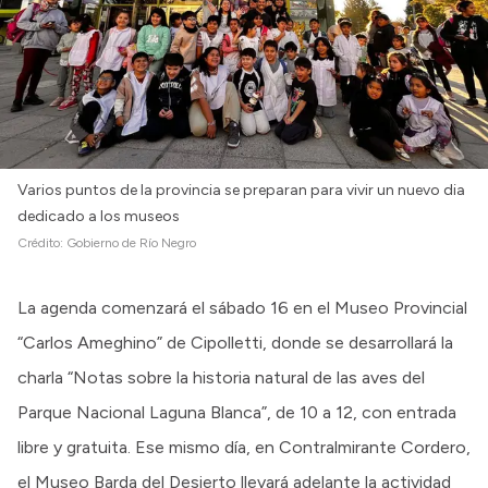
Varios puntos de la provincia se preparan para vivir un nuevo dia
dedicado a los museos
Crédito:
Gobierno de Río Negro
La agenda comenzará el sábado 16 en el Museo Provincial
“Carlos Ameghino” de Cipolletti, donde se desarrollará la
charla “Notas sobre la historia natural de las aves del
Parque Nacional Laguna Blanca”, de 10 a 12, con entrada
libre y gratuita. Ese mismo día, en Contralmirante Cordero,
el Museo Barda del Desierto llevará adelante la actividad