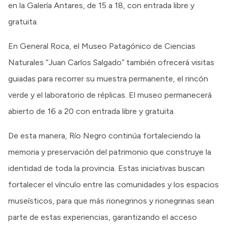
en la Galería Antares, de 15 a 18, con entrada libre y
gratuita.
En General Roca, el Museo Patagónico de Ciencias
Naturales “Juan Carlos Salgado” también ofrecerá visitas
guiadas para recorrer su muestra permanente, el rincón
verde y el laboratorio de réplicas. El museo permanecerá
abierto de 16 a 20 con entrada libre y gratuita.
De esta manera, Río Negro continúa fortaleciendo la
memoria y preservación del patrimonio que construye la
identidad de toda la provincia. Estas iniciativas buscan
fortalecer el vínculo entre las comunidades y los espacios
museísticos, para que más rionegrinos y rionegrinas sean
parte de estas experiencias, garantizando el acceso