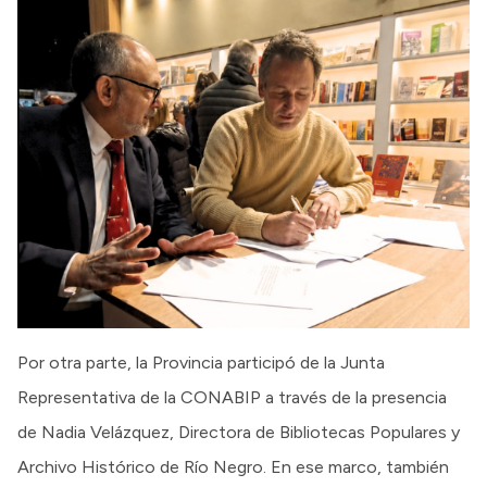
Por otra parte, la Provincia participó de la Junta
Representativa de la CONABIP a través de la presencia
de Nadia Velázquez, Directora de Bibliotecas Populares y
Archivo Histórico de Río Negro. En ese marco, también