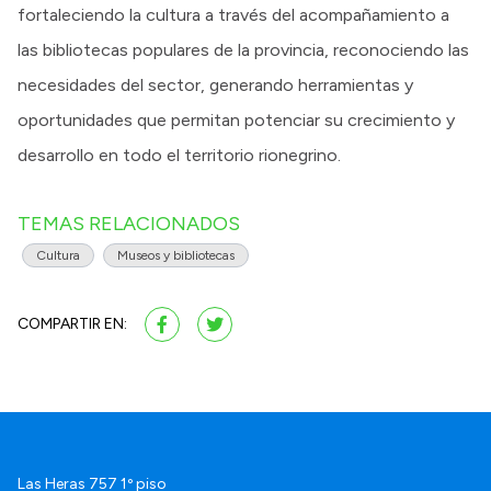
fortaleciendo la cultura a través del acompañamiento a
las bibliotecas populares de la provincia, reconociendo las
necesidades del sector, generando herramientas y
oportunidades que permitan potenciar su crecimiento y
desarrollo en todo el territorio rionegrino.
TEMAS RELACIONADOS
Cultura
Museos y bibliotecas
COMPARTIR EN:
Las Heras 757 1º piso