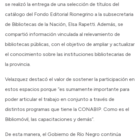
se realizó la entrega de una selección de títulos del
catálogo del Fondo Editorial Rionegrino a la subsecretaria
de Bibliotecas de la Nación, Elsa Rapetti. Además, se
compartió información vinculada al relevamiento de
bibliotecas públicas, con el objetivo de ampliar y actualizar
el conocimiento sobre las instituciones bibliotecarias de
la provincia.
Velazquez destacó el valor de sostener la participación en
estos espacios porque “es sumamente importante para
poder articular el trabajo en conjunto a través de
distintos programas que tiene la CONABIP. Como es el
Bibliomóvil, las capacitaciones y demás”.
De esta manera, el Gobierno de Río Negro continúa