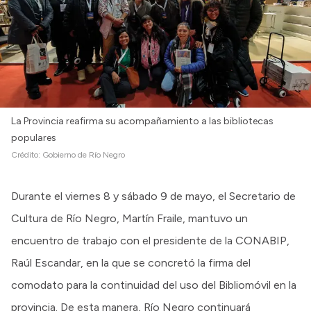
La Provincia reafirma su acompañamiento a las bibliotecas
populares
Crédito:
Gobierno de Río Negro
Durante el viernes 8 y sábado 9 de mayo, el Secretario de
Cultura de Río Negro, Martín Fraile, mantuvo un
encuentro de trabajo con el presidente de la CONABIP,
Raúl Escandar, en la que se concretó la firma del
comodato para la continuidad del uso del Bibliomóvil en la
provincia. De esta manera, Río Negro continuará