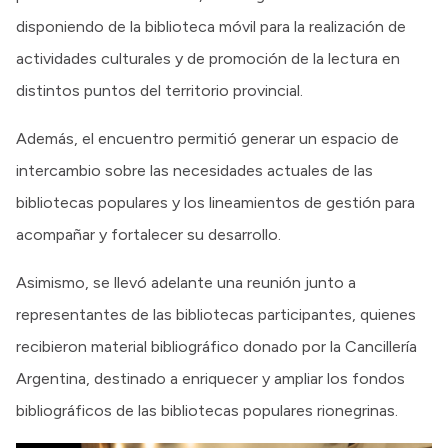
disponiendo de la biblioteca móvil para la realización de
actividades culturales y de promoción de la lectura en
distintos puntos del territorio provincial.
Además, el encuentro permitió generar un espacio de
intercambio sobre las necesidades actuales de las
bibliotecas populares y los lineamientos de gestión para
acompañar y fortalecer su desarrollo.
Asimismo, se llevó adelante una reunión junto a
representantes de las bibliotecas participantes, quienes
recibieron material bibliográfico donado por la Cancillería
Argentina, destinado a enriquecer y ampliar los fondos
bibliográficos de las bibliotecas populares rionegrinas.