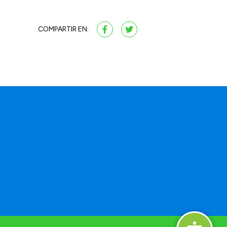
COMPARTIR EN: