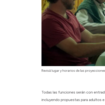
Revisá lugar y horarios de las proyeccione
Todas las funciones serán con entrada
incluyendo propuestas para adultos e 