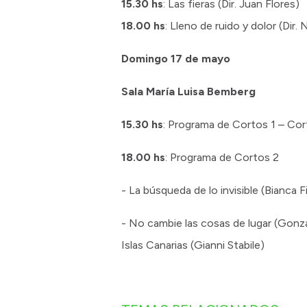
15.30 hs
: Las fieras (Dir. Juan Flores)
18.00 hs
: Lleno de ruido y dolor (Dir.
Domingo 17 de mayo
Sala María Luisa Bemberg
15.30 hs
: Programa de Cortos 1 – Cort
18.00 hs
: Programa de Cortos 2
- La búsqueda de lo invisible (Bianca F
- No cambie las cosas de lugar (Gonz
Islas Canarias (Gianni Stabile)