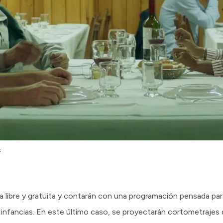
s
 libre y gratuita y contarán con una programación pensada par
infancias. En este último caso, se proyectarán cortometrajes 