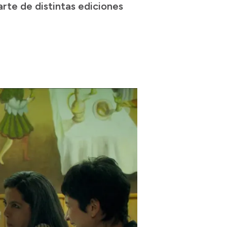
rte de distintas ediciones