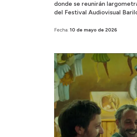
donde se reunirán largometra
del Festival Audiovisual Bari
Fecha:
10 de mayo de 2026