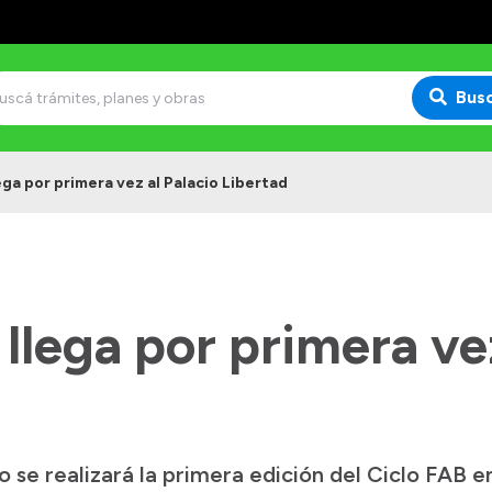
Bus
lega por primera vez al Palacio Libertad
 llega por primera ve
 se realizará la primera edición del Ciclo FAB e