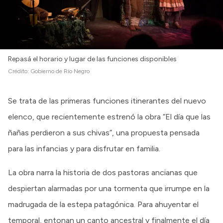
Repasá el horario y lugar de las funciones disponibles
Crédito:
Gobierno de Río Negro
Se trata de las primeras funciones itinerantes del nuevo
elenco, que recientemente estrenó la obra “El día que las
ñañas perdieron a sus chivas”, una propuesta pensada
para las infancias y para disfrutar en familia.
La obra narra la historia de dos pastoras ancianas que
despiertan alarmadas por una tormenta que irrumpe en la
madrugada de la estepa patagónica. Para ahuyentar el
temporal, entonan un canto ancestral y finalmente el día