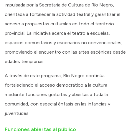
impulsada por la Secretaría de Cultura de Río Negro,
orientada a fortalecer la actividad teatral y garantizar el
acceso a propuestas culturales en todo el territorio
provincial. La iniciativa acerca el teatro a escuelas,
espacios comunitarios y escenarios no convencionales,
promoviendo el encuentro con las artes escénicas desde
edades tempranas.
A través de este programa, Río Negro continúa
fortaleciendo el acceso democrático a la cultura
mediante funciones gratuitas y abiertas a toda la
comunidad, con especial énfasis en las infancias y
juventudes.
Funciones abiertas al público