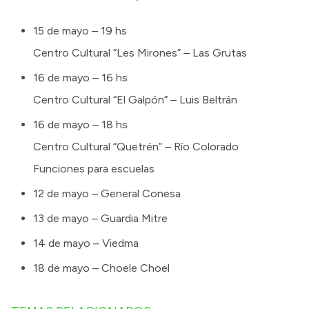
15 de mayo – 19 hs
Centro Cultural “Les Mirones” – Las Grutas
16 de mayo – 16 hs
Centro Cultural “El Galpón” – Luis Beltrán
16 de mayo – 18 hs
Centro Cultural “Quetrén” – Río Colorado
Funciones para escuelas
12 de mayo – General Conesa
13 de mayo – Guardia Mitre
14 de mayo – Viedma
18 de mayo – Choele Choel