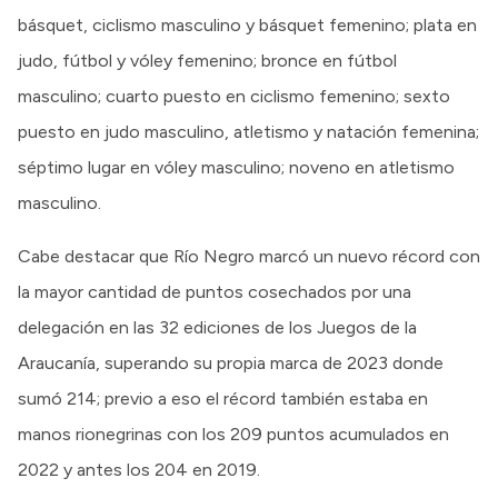
básquet, ciclismo masculino y básquet femenino; plata en
judo, fútbol y vóley femenino; bronce en fútbol
masculino; cuarto puesto en ciclismo femenino; sexto
puesto en judo masculino, atletismo y natación femenina;
séptimo lugar en vóley masculino; noveno en atletismo
masculino.
Cabe destacar que Río Negro marcó un nuevo récord con
la mayor cantidad de puntos cosechados por una
delegación en las 32 ediciones de los Juegos de la
Araucanía, superando su propia marca de 2023 donde
sumó 214; previo a eso el récord también estaba en
manos rionegrinas con los 209 puntos acumulados en
2022 y antes los 204 en 2019.