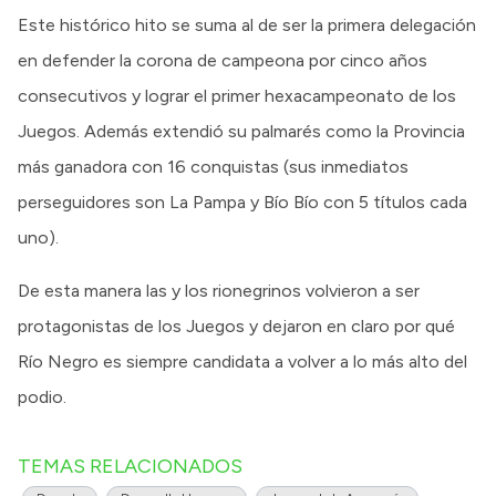
Este histórico hito se suma al de ser la primera delegación
en defender la corona de campeona por cinco años
consecutivos y lograr el primer hexacampeonato de los
Juegos. Además extendió su palmarés como la Provincia
más ganadora con 16 conquistas (sus inmediatos
perseguidores son La Pampa y Bío Bío con 5 títulos cada
uno).
De esta manera las y los rionegrinos volvieron a ser
protagonistas de los Juegos y dejaron en claro por qué
Río Negro es siempre candidata a volver a lo más alto del
podio.
TEMAS RELACIONADOS