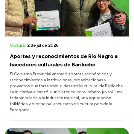
Cultura
2 de jul de 2026
Aportes y reconocimientos de Río Negro a
hacedores culturales de Bariloche
El Gobierno Provincial entregó aportes económicos y
reconocimientos a instituciones, organizaciones y
proyectos que fortalecen el desarrollo cultural de Bariloche.
La iniciativa alcanzó a un histórico coro infanto juvenil, una
feria vinculada a la industria musical, una agrupación
folklórica y el principal encuentro de cultura pop de la
Patagonia.