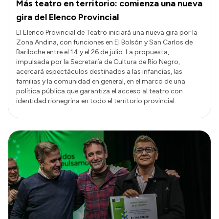
Más teatro en territorio: comienza una nueva
gira del Elenco Provincial
El Elenco Provincial de Teatro iniciará una nueva gira por la
Zona Andina, con funciones en El Bolsón y San Carlos de
Bariloche entre el 14 y el 26 de julio. La propuesta,
impulsada por la Secretaría de Cultura de Río Negro,
acercará espectáculos destinados a las infancias, las
familias y la comunidad en general, en el marco de una
política pública que garantiza el acceso al teatro con
identidad rionegrina en todo el territorio provincial.