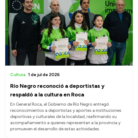
Cultura
1 de jul de 2026
Río Negro reconoció a deportistas y
respaldó a la cultura en Roca
En General Roca, el Gobierno de Río Negro entregó
reconocimientos a deportistas y aportes a instituciones
deportivas y culturales de la localidad, reafirmando su
acompañamiento a quienes representan a la provincia y
promueven el desarrollo de estas actividades.