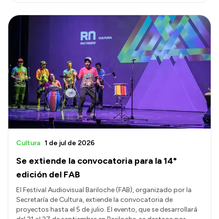
Cultura
1 de jul de 2026
Se extiende la convocatoria para la 14°
edición del FAB
El Festival Audiovisual Bariloche (FAB), organizado por la
Secretaría de Cultura, extiende la convocatoria de
proyectos hasta el 5 de julio. El evento, que se desarrollará