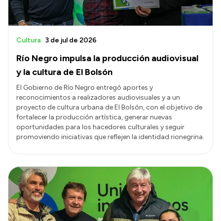
Cultura
3 de jul de 2026
Río Negro impulsa la producción audiovisual
y la cultura de El Bolsón
El Gobierno de Río Negro entregó aportes y
reconocimientos a realizadores audiovisuales y a un
proyecto de cultura urbana de El Bolsón, con el objetivo de
fortalecer la producción artística, generar nuevas
oportunidades para los hacedores culturales y seguir
promoviendo iniciativas que reflejen la identidad rionegrina.