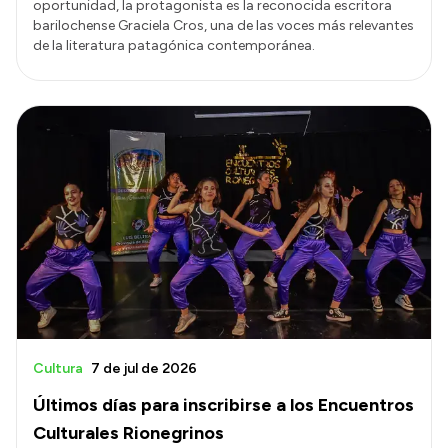
oportunidad, la protagonista es la reconocida escritora
barilochense Graciela Cros, una de las voces más relevantes
de la literatura patagónica contemporánea.
Cultura
7 de jul de 2026
Últimos días para inscribirse a los Encuentros
Culturales Rionegrinos