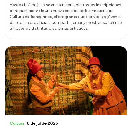
Hasta el 10 de julio se encuentran abiertas las inscripciones
para participar de una nueva edición de los Encuentros
Culturales Rionegrinos, el programa que convoca a jóvenes
de toda la provincia a compartir, crear y mostrar su talento
a través de distintas disciplinas artísticas.
Cultura
6 de jul de 2026